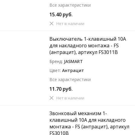
Все характеристики
15.40 руб.
Нет в наличии
Выключатель 1-клавишный 10A
для накладного монтажа - FS
(антрацит), артикул FS3011B
Бренд
JASMART
Цвет
Антрацит
Все характеристики
11.70 руб.
Нет в наличии
Звонковый механизм 1-
клавишный 10A для накладного
монтажа - FS (антрацит), артикул
FS3010B