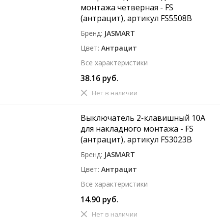
монтажа четверная - FS
(антрацит), артикул FS5508B
Бренд
JASMART
Цвет
Антрацит
Все характеристики
38.16 руб.
Нет в наличии
Выключатель 2-клавишный 10A
для накладного монтажа - FS
(антрацит), артикул FS3023B
Бренд
JASMART
Цвет
Антрацит
Все характеристики
14.90 руб.
Нет в наличии