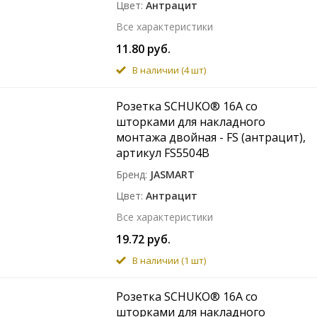
Цвет
Антрацит
Все характеристики
11.80 руб.
В наличии
(4 шт)
Розетка SCHUKO® 16A со
шторками для накладного
монтажа двойная - FS (антрацит),
артикул FS5504B
Бренд
JASMART
Цвет
Антрацит
Все характеристики
19.72 руб.
В наличии
(1 шт)
Розетка SCHUKO® 16A со
шторками для накладного