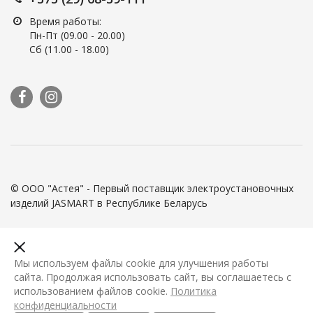
Время работы:
Пн-Пт (09.00 - 20.00)
Сб (11.00 - 18.00)
© ООО "Астея" - Первый поставщик электроустановочных
изделий JASMART в Республике Беларусь
Мы используем файлы cookie для улучшения работы
сайта. Продолжая использовать сайт, вы соглашаетесь с
использованием файлов cookie.
Политика
конфиденциальности