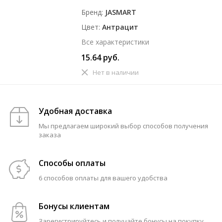
Бренд
JASMART
Цвет
Антрацит
Все характеристики
15.64 руб.
Нет в наличии
Удобная доставка
Мы предлагаем широкий выбор способов получения
заказа
Способы оплаты
6 способов оплаты для вашего удобства
Бонусы клиентам
Зарегистрируйтесь и получайте бонусы на покупку