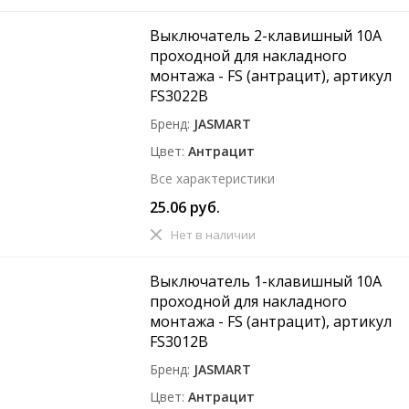
Выключатель 2-клавишный 10A
проходной для накладного
монтажа - FS (антрацит), артикул
FS3022B
Бренд
JASMART
Цвет
Антрацит
Все характеристики
25.06 руб.
Нет в наличии
Выключатель 1-клавишный 10A
проходной для накладного
монтажа - FS (антрацит), артикул
FS3012B
Бренд
JASMART
Цвет
Антрацит