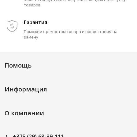
товаров
Гарантия
Поможем с ремонтом товара и предоставим на
замену
Помощь
Информация
О компании
+375 (29) 68-39-111