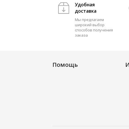
Удобная
доставка
Мы предлагаем
широкий выбор
способов получения
заказа
Помощь