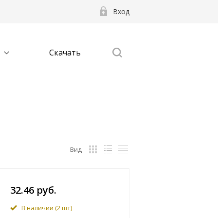
Вход
Скачать
Вид
32.46 руб.
В наличии
(2 шт)