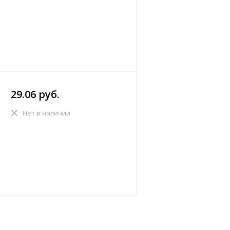
29.06 руб.
Нет в наличии