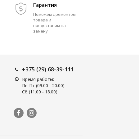
м
Гарантия
Поможем с ремонтом
товара и
предоставим на
замену
+375 (29) 68-39-111
Время работы:
Пн-Пт (09.00 - 20.00)
Сб (11.00 - 18.00)