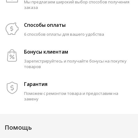
Мы предлагаем широкий выбор способов получения
заказа
Способы оплаты
6 способов оплаты для вашего удобства
Бонусы клиентам
Зарегистрируйтесь и получайте бонусы на покупку
товаров
Гарантия
Поможем с ремонтом товара и предоставим на
замену
Помощь