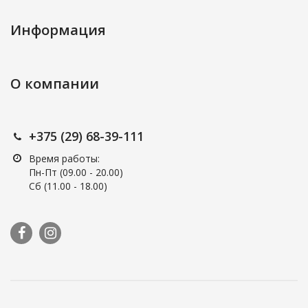
Информация
О компании
+375 (29) 68-39-111
Время работы:
Пн-Пт (09.00 - 20.00)
Сб (11.00 - 18.00)