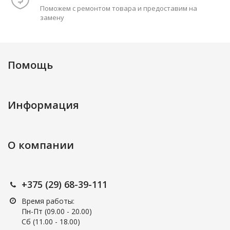
Поможем с ремонтом товара и предоставим на
замену
Помощь
Информация
О компании
+375 (29) 68-39-111
Время работы:
Пн-Пт (09.00 - 20.00)
Сб (11.00 - 18.00)