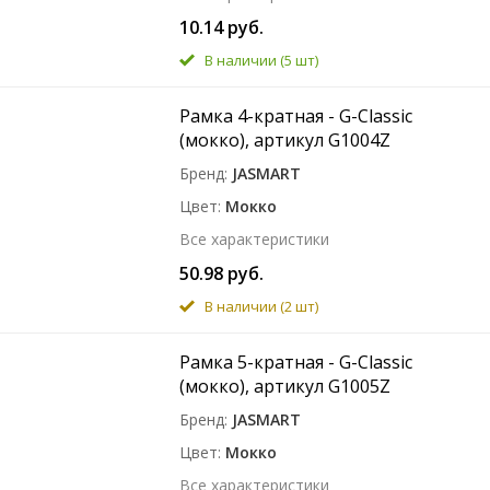
10.14 руб.
В наличии
(5 шт)
Рамка 4-кратная - G-Classic
(мокко), артикул G1004Z
Бренд
JASMART
Цвет
Мокко
Все характеристики
50.98 руб.
В наличии
(2 шт)
Рамка 5-кратная - G-Classic
(мокко), артикул G1005Z
Бренд
JASMART
Цвет
Мокко
Все характеристики