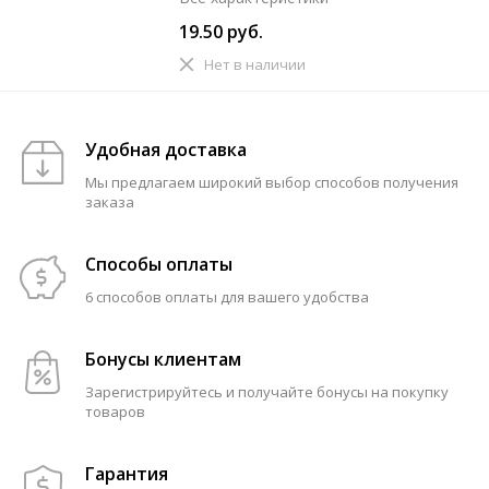
19.50 руб.
Нет в наличии
Удобная доставка
Мы предлагаем широкий выбор способов получения
заказа
Способы оплаты
6 способов оплаты для вашего удобства
Бонусы клиентам
Зарегистрируйтесь и получайте бонусы на покупку
товаров
Гарантия