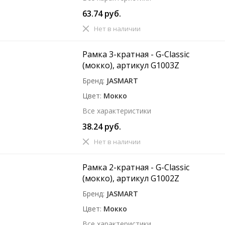
63.74 руб.
Нет в наличии
Рамка 3-кратная - G-Classic
(мокко), артикул G1003Z
Бренд
JASMART
Цвет
Мокко
Все характеристики
38.24 руб.
Нет в наличии
Рамка 2-кратная - G-Classic
(мокко), артикул G1002Z
Бренд
JASMART
Цвет
Мокко
Все характеристики