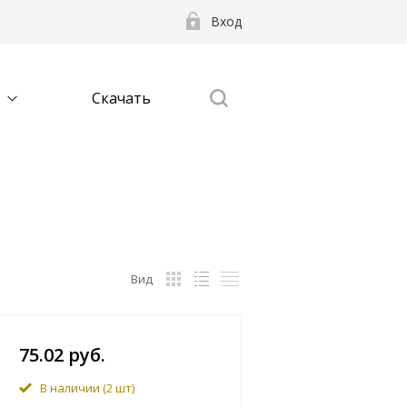
Вход
Скачать
Вид
75.02 руб.
В наличии
(2 шт)