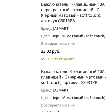
Выключатель 1-клавишный 10A
перекрестный с клавишей - G
(черный матовый - soft touch),
артикул G3013PB
Бренд
JASMART
Цвет
Черный матовый (soft touch)
Все характеристики
33.02 руб.
В наличии
(46 шт)
Выключатель 3-клавишный 10A с
клавишей - G (черный матовый -
soft touch), артикул G3031PB
Бренд
JASMART
Цвет
Черный матовый (soft touch)
Все характеристики