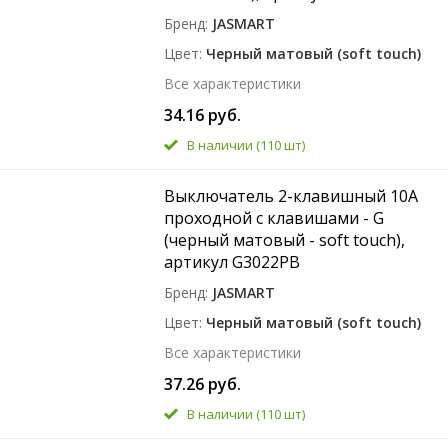
Бренд
JASMART
Цвет
Черный матовый (soft touch)
Все характеристики
34.16 руб.
В наличии
(110 шт)
Выключатель 2-клавишный 10A
проходной с клавишами - G
(черный матовый - soft touch),
артикул G3022PB
Бренд
JASMART
Цвет
Черный матовый (soft touch)
Все характеристики
37.26 руб.
В наличии
(110 шт)