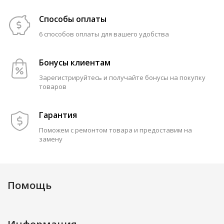
Способы оплаты
6 способов оплаты для вашего удобства
Бонусы клиентам
Зарегистрируйтесь и получайте бонусы на покупку
товаров
Гарантия
Поможем с ремонтом товара и предоставим на
замену
Помощь