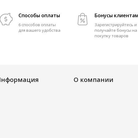
Способы оплаты
Бонусы клиента
6 способов оплаты
Зарегистрируйтесь и
для вашего удобства
получайте бонусы на
покупку товаров
Информация
О компании