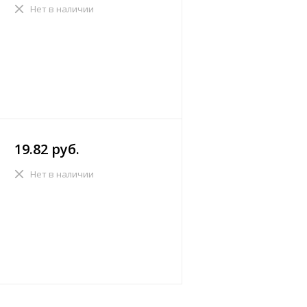
Нет в наличии
19.82 руб.
Нет в наличии