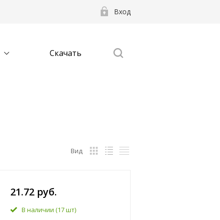
Вход
Скачать
Вид
21.72 руб.
В наличии
(17 шт)