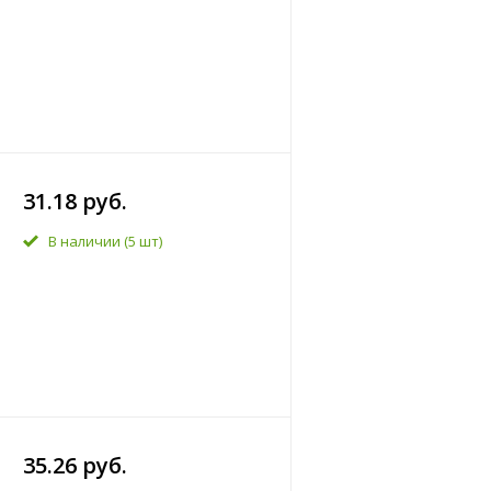
31.18 руб.
В наличии
(5 шт)
35.26 руб.