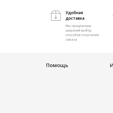
Удобная
доставка
Мы предлагаем
широкий выбор
способов получения
заказа
Помощь