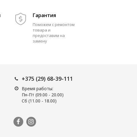
м
Гарантия
Поможем с ремонтом
товара и
предоставим на
замену
+375 (29) 68-39-111
Время работы:
Пн-Пт (09.00 - 20.00)
Сб (11.00 - 18.00)