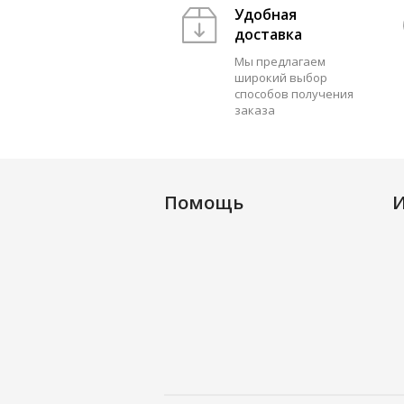
Удобная
доставка
Мы предлагаем
широкий выбор
способов получения
заказа
Помощь