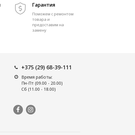
м
Гарантия
Поможем с ремонтом
товара и
предоставим на
замену
+375 (29) 68-39-111
Время работы:
Пн-Пт (09.00 - 20.00)
Сб (11.00 - 18.00)