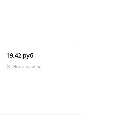
19.42 руб.
Нет в наличии