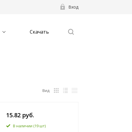
Вход
Скачать
Вид
15.82 руб.
В наличии
(19 шт)