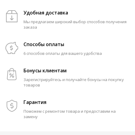
Удобная доставка
Мы предлагаем широкий выбор способов получения
заказа
Способы оплаты
6 способов оплаты для вашего удобства
Бонусы клиентам
Зарегистрируйтесь и получайте бонусы на покупку
товаров
Гарантия
Поможем с ремонтом товара и предоставим на
замену