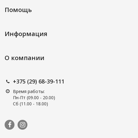
Помощь
Информация
О компании
+375 (29) 68-39-111
Время работы:
Пн-Пт (09.00 - 20.00)
Сб (11.00 - 18.00)