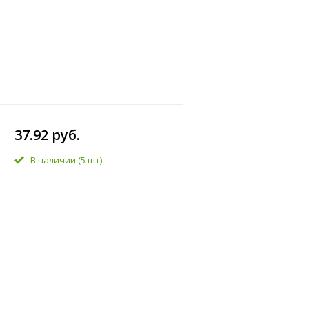
37.92 руб.
В наличии
(5 шт)