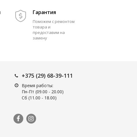
м
Гарантия
Поможем с ремонтом
товара и
предоставим на
замену
+375 (29) 68-39-111
Время работы:
Пн-Пт (09.00 - 20.00)
Сб (11.00 - 18.00)