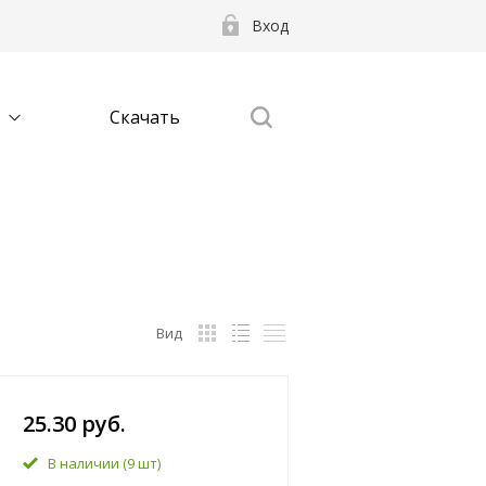
Вход
Скачать
Вид
25.30 руб.
В наличии
(9 шт)