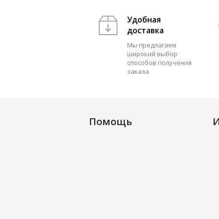
Удобная
доставка
Мы предлагаем
широкий выбор
способов получения
заказа
Помощь