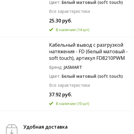
Цвет
Белый матовый (soft touch)
Все характеристики
25.30 руб.
В наличии
(14 шт)
Кабельный вывод с разгрузкой
натяжения - FD (белый матовый -
soft touch), артикул FD8210PWM
Бренд
JASMART
Цвет
Белый матовый (soft touch)
Все характеристики
37.92 руб.
В наличии
(10 шт)
Удобная доставка