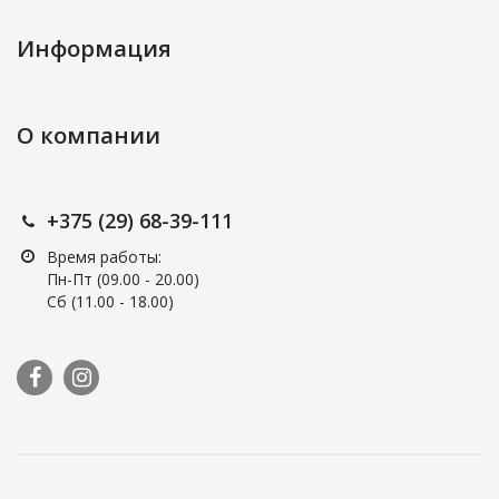
Информация
О компании
+375 (29) 68-39-111
Время работы:
Пн-Пт (09.00 - 20.00)
Сб (11.00 - 18.00)