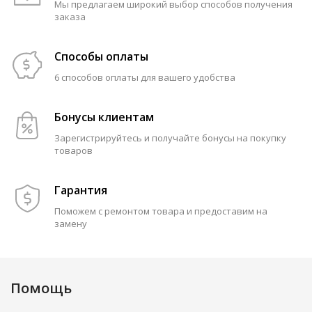
Мы предлагаем широкий выбор способов получения
заказа
Способы оплаты
6 способов оплаты для вашего удобства
Бонусы клиентам
Зарегистрируйтесь и получайте бонусы на покупку
товаров
Гарантия
Поможем с ремонтом товара и предоставим на
замену
Помощь