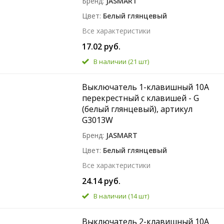
Бренд
JASMART
Цвет
Белый глянцевый
Все характеристики
17.02 руб.
В наличии
(21 шт)
Выключатель 1-клавишный 10A
перекрестный с клавишей - G
(белый глянцевый), артикул
G3013W
Бренд
JASMART
Цвет
Белый глянцевый
Все характеристики
24.14 руб.
В наличии
(14 шт)
Выключатель 2-клавишный 10A