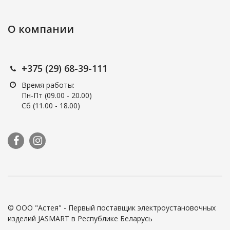
О компании
+375 (29) 68-39-111
Время работы:
Пн-Пт (09.00 - 20.00)
Сб (11.00 - 18.00)
© ООО "Астея" - Первый поставщик электроустановочных
изделий JASMART в Республике Беларусь