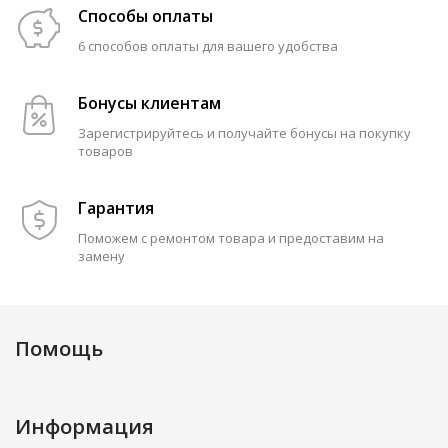
Способы оплаты
6 способов оплаты для вашего удобства
Бонусы клиентам
Зарегистрируйтесь и получайте бонусы на покупку
товаров
Гарантия
Поможем с ремонтом товара и предоставим на
замену
Помощь
Информация