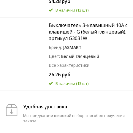
54.28 руб.
В наличии
(13 шт)
Выключатель 3-клавишный 10A с
клавишей - G (белый глянцевый),
артикул G3031W
Бренд
JASMART
Цвет
Белый глянцевый
Все характеристики
26.26 руб.
В наличии
(13 шт)
Удобная доставка
Мы предлагаем широкий выбор способов получения
заказа