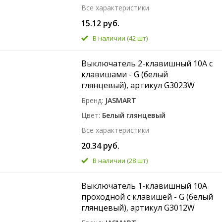
Все характеристики
15.12 руб.
В наличии
(42 шт)
Выключатель 2-клавишный 10A с
клавишами - G (белый
глянцевый), артикул G3023W
Бренд
JASMART
Цвет
Белый глянцевый
Все характеристики
20.34 руб.
В наличии
(28 шт)
Выключатель 1-клавишный 10A
проходной с клавишей - G (белый
глянцевый), артикул G3012W