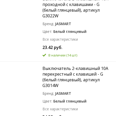
проходной с клавишами - G
(белый глянцевый), артикул
G3022W
Бренд
JASMART
Цвет
Белый глянцевый
Все характеристики
23.42 руб.
В наличии
(14 шт)
Выключатель 2-клавишный 10A
перекрестный с клавишей - G
(белый глянцевый), артикул
G3014W
Бренд
JASMART
Цвет
Белый глянцевый
Все характеристики