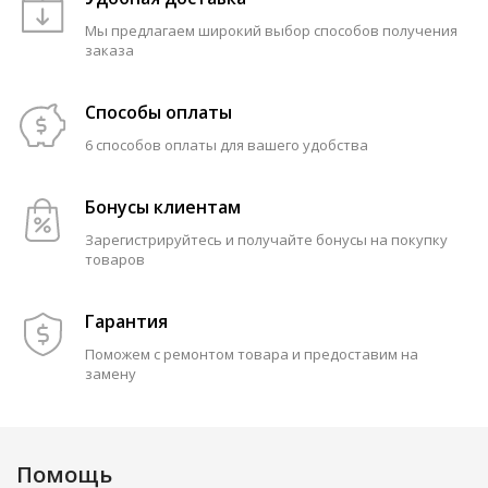
Мы предлагаем широкий выбор способов получения
заказа
Способы оплаты
6 способов оплаты для вашего удобства
Бонусы клиентам
Зарегистрируйтесь и получайте бонусы на покупку
товаров
Гарантия
Поможем с ремонтом товара и предоставим на
замену
Помощь