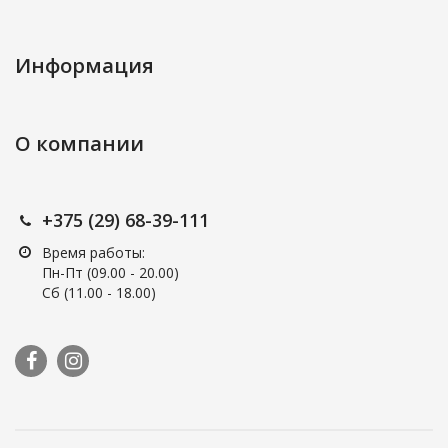
Информация
О компании
+375 (29) 68-39-111
Время работы:
Пн-Пт (09.00 - 20.00)
Сб (11.00 - 18.00)