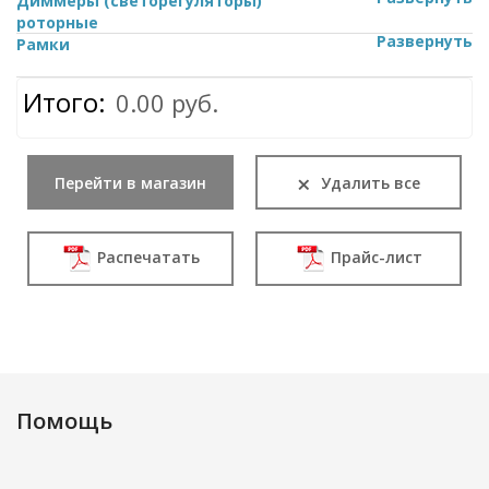
Диммеры (светорегуляторы)
роторные
Развернуть
Рамки
Итого:
0.00 руб.
×
Перейти в магазин
Удалить все
Распечатать
Прайс-лист
Помощь