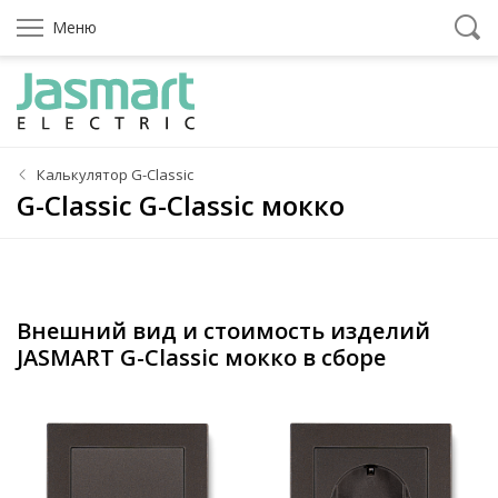
Меню
Калькулятор G-Classic
G-Classic G-Classic мокко
Внешний вид и стоимость изделий
JASMART G-Classic мокко в сборе