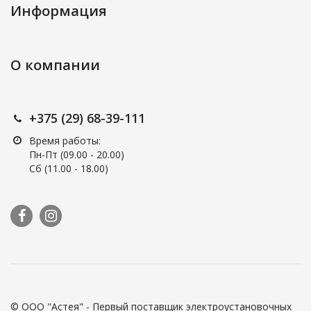
Информация
О компании
+375 (29) 68-39-111
Время работы:
Пн-Пт (09.00 - 20.00)
Сб (11.00 - 18.00)
© ООО "Астея" - Первый поставщик электроустановочных