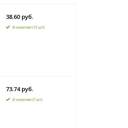
38.60 руб.
В наличии
(15 шт)
73.74 руб.
В наличии
(7 шт)