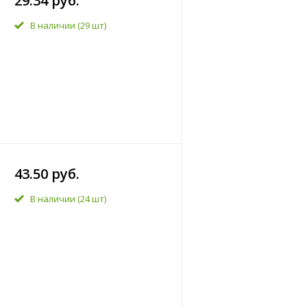
29.34 руб.
В наличии
(29 шт)
43.50 руб.
В наличии
(24 шт)