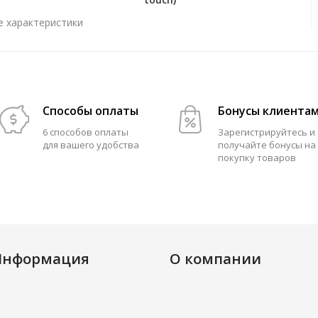
е характеристики
Способы оплаты
Бонусы клиента
6 способов оплаты
Зарегистрируйтесь и
для вашего удобства
получайте бонусы на
покупку товаров
Информация
О компании