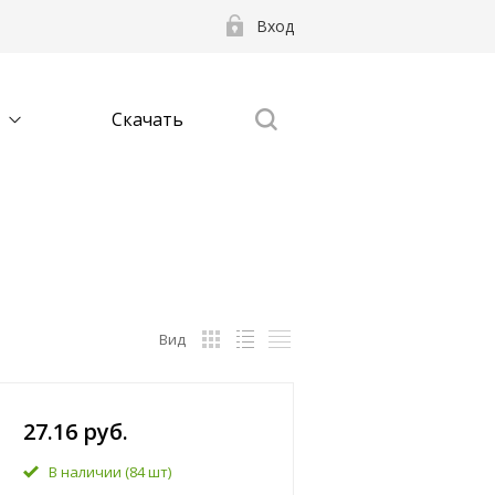
Вход
Скачать
Вид
27.16 руб.
В наличии
(84 шт)