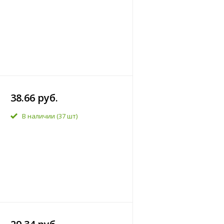
38.66 руб.
В наличии
(37 шт)