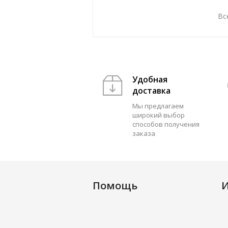
Вс
Удобная
доставка
Мы предлагаем
широкий выбор
способов получения
заказа
Помощь