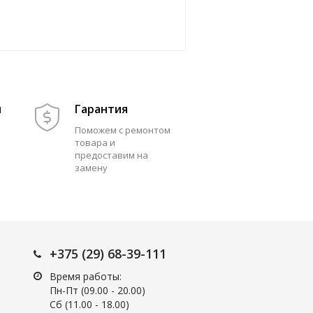
м
Гарантия
Поможем с ремонтом
товара и
предоставим на
замену
+375 (29) 68-39-111
Время работы:
Пн-Пт (09.00 - 20.00)
Сб (11.00 - 18.00)