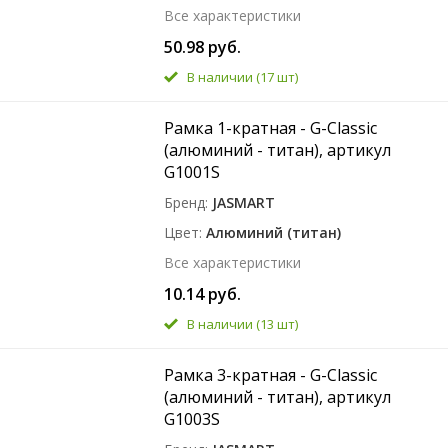
Все характеристики
50.98 руб.
В наличии
(17 шт)
Рамка 1-кратная - G-Classic
(алюминий - титан), артикул
G1001S
Бренд
JASMART
Цвет
Алюминий (титан)
Все характеристики
10.14 руб.
В наличии
(13 шт)
Рамка 3-кратная - G-Classic
(алюминий - титан), артикул
G1003S