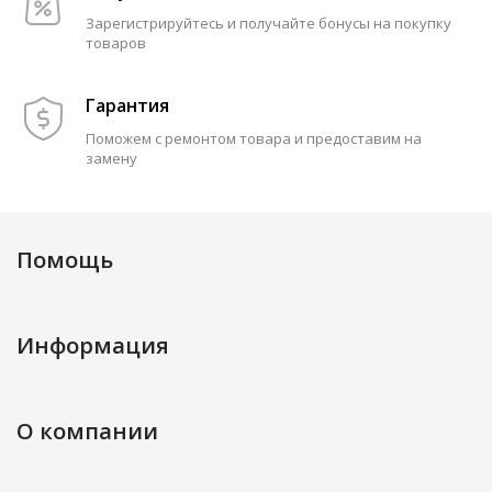
Зарегистрируйтесь и получайте бонусы на покупку
товаров
Гарантия
Поможем с ремонтом товара и предоставим на
замену
Помощь
Информация
О компании