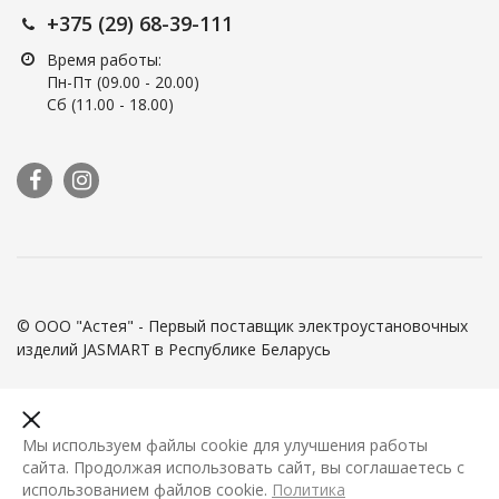
+375 (29) 68-39-111
Время работы:
Пн-Пт (09.00 - 20.00)
Сб (11.00 - 18.00)
© ООО "Астея" - Первый поставщик электроустановочных
изделий JASMART в Республике Беларусь
Мы используем файлы cookie для улучшения работы
сайта. Продолжая использовать сайт, вы соглашаетесь с
использованием файлов cookie.
Политика