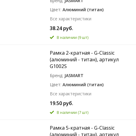
Бренд
JASMART
Цвет
Алюминий (титан)
Все характеристики
38.24 руб.
В наличии
(9 шт)
Рамка 2-кратная - G-Classic
(алюминий - титан), артикул
G1002S
Бренд
JASMART
Цвет
Алюминий (титан)
Все характеристики
19.50 руб.
В наличии
(7 шт)
Рамка 5-кратная - G-Classic
(алюминий - титан), артикул