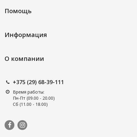
Помощь
Информация
О компании
+375 (29) 68-39-111
Время работы:
Пн-Пт (09.00 - 20.00)
Сб (11.00 - 18.00)