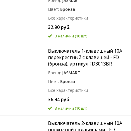
Бренд
JASMART
Цвет
Бронза
Все характеристики
32.90 руб.
В наличии
(10 шт)
Выключатель 1-клавишный 10A
перекрестный с клавишей - FD
(бронза), артикул FD3013BR
Бренд
JASMART
Цвет
Бронза
Все характеристики
36.94 руб.
В наличии
(10 шт)
Выключатель 2-клавишный 10A
проходной с клавишами - FD