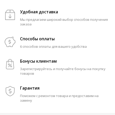
Удобная доставка
Мы предлагаем широкий выбор способов получения
заказа
Способы оплаты
6 способов оплаты для вашего удобства
Бонусы клиентам
Зарегистрируйтесь и получайте бонусы на покупку
товаров
Гарантия
Поможем с ремонтом товара и предоставим на
замену