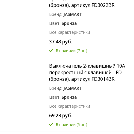
(бронза), артикул FD3022BR
Бренд
JASMART
Цвет
Бронза
Все характеристики
37.48 руб.
В наличии
(7 шт)
Выключатель 2-клавишный 10A
перекрестный с клавишей - FD
(бронза), артикул FD3014BR
Бренд
JASMART
Цвет
Бронза
Все характеристики
69.28 руб.
В наличии
(5 шт)