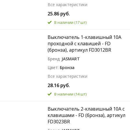
Все характеристики
25.86 руб.
В наличии
(17 шт)
Выключатель 1-клавишный 10A
проходной с клавишей - FD
(бронза), артикул FD3012BR
Бренд
JASMART
Цвет
Бронза
Все характеристики
28.16 руб.
В наличии
(14 шт)
Выключатель 2-клавишный 10A с
клавишами - FD (бронза), артикул
FD3023BR