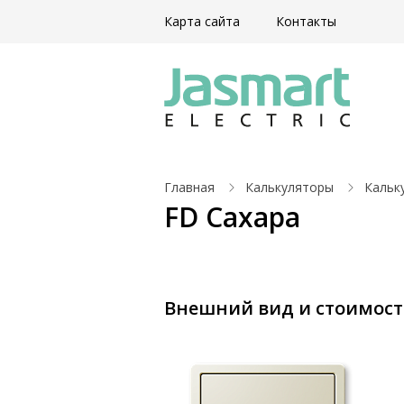
Карта сайта
Контакты
Главная
Калькуляторы
Кальк
FD Сахара
Внешний вид и стоимость