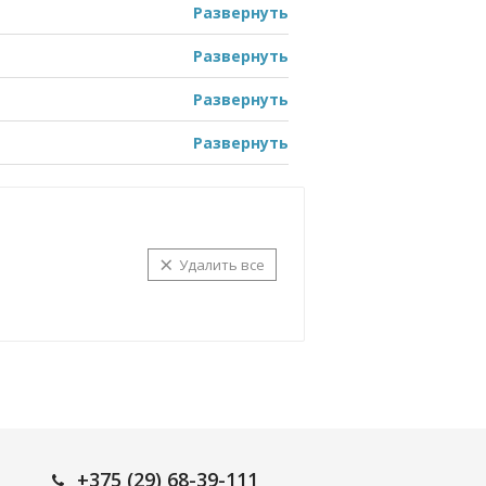
Развернуть
Развернуть
Развернуть
Развернуть
×
Удалить все
+375 (29) 68-39-111