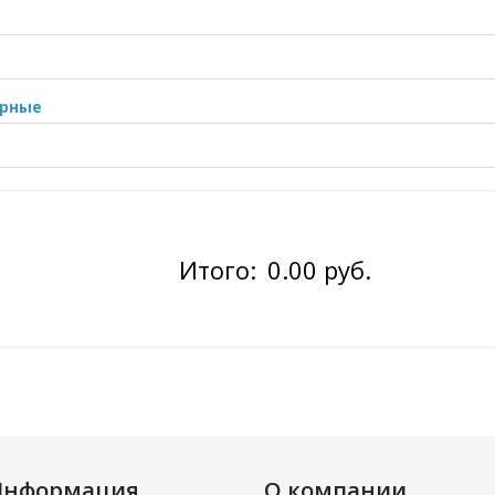
орные
Итого:
0.00 руб.
Информация
О компании